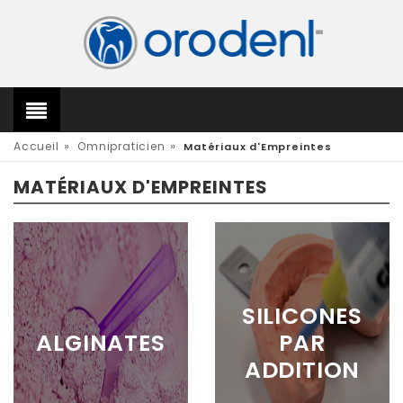
»
»
Accueil
Omnipraticien
Matériaux d'Empreintes
MATÉRIAUX D'EMPREINTES
SILICONES
ALGINATES
PAR
ADDITION