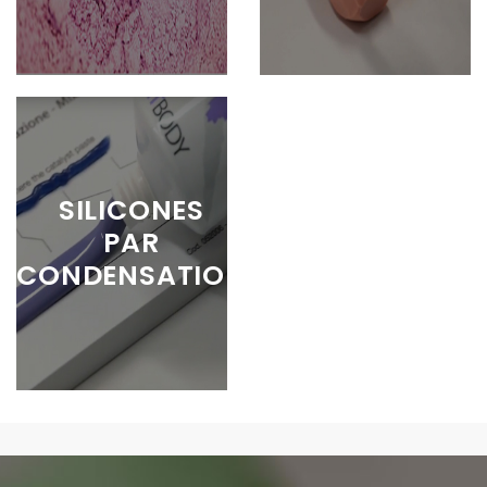
SILICONES
PAR
CONDENSATION