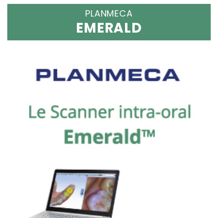
PLANMECA
EMERALD