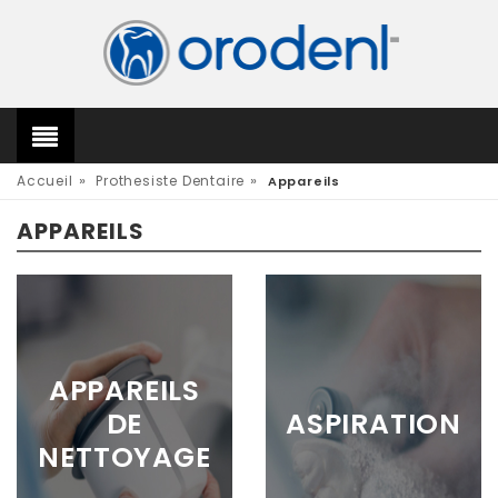
»
»
Accueil
Prothesiste Dentaire
Appareils
APPAREILS
APPAREILS
DE
ASPIRATION
NETTOYAGE