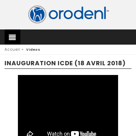
»
Accueil
Videos
INAUGURATION ICDE (18 AVRIL 2018)