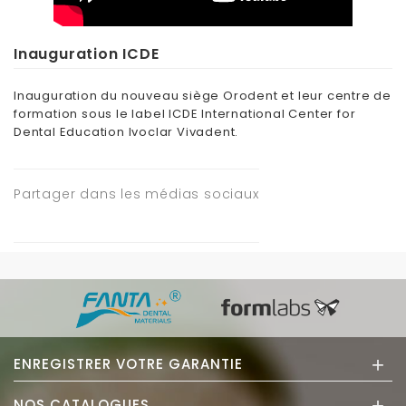
Inauguration ICDE
Inauguration du nouveau siège Orodent et leur centre de
formation sous le label ICDE International Center for
Dental Education Ivoclar Vivadent.
Partager dans les médias sociaux
+
ENREGISTRER VOTRE GARANTIE
+
NOS CATALOGUES